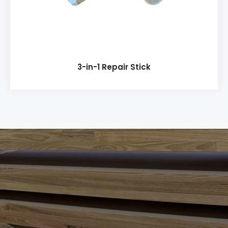
3-in-1 Repair Stick