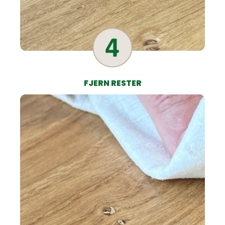
FJERN RESTER