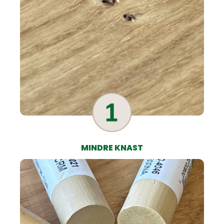
MINDRE KNAST