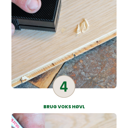
BRUG VOKS HØVL