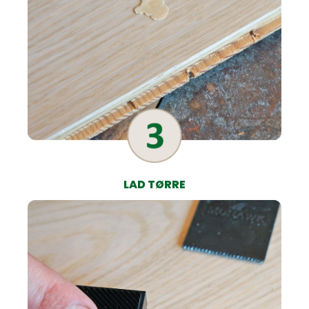
LAD TØRRE