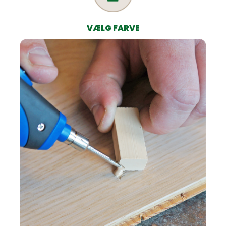
VÆLG FARVE