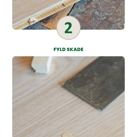
FYLD SKADE