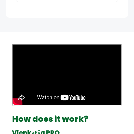
How does it work?
Vienkārša PRO